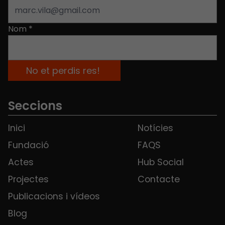
Nom
*
Seccions
Inici
Notícies
Fundació
FAQS
Actes
Hub Social
Projectes
Contacte
Publicacions i vídeos
Blog