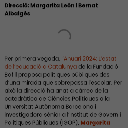
Direcció: Margarita León i Bernat
Albaigés
Per primera vegada,
l’Anuari 2024: L’estat
de l’educació a Catalunya
de la Fundació
Bofill proposa polítiques públiques des
d’una mirada que sobrepassa l’escolar. Per
això la direcció ha anat a càrrec de la
catedràtica de Ciències Polítiques a la
Universitat Autònoma Barcelona i
investigadora sènior a l’Institut de Govern i
Polítiques Públiques (IGOP),
Margarita