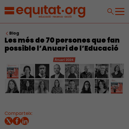
Blog
Les més de 70 persones que fan
possible l’Anuari de l’Educació
Comparteix: