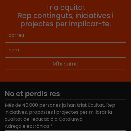
Tria equitat
Rep continguts, iniciatives i
projectes per implicar-te.
No et perdis res
Més de 40.000 persones ja han triat Equitat. Rep
iniciatives, propostes i projectes per millorar la
qualitat de l'educació a Catalunya.
Adreça electrònica
*