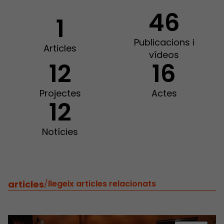
46
1
Publicacions i
Articles
vídeos
12
16
Projectes
Actes
12
Notícies
articles
/
llegeix articles relacionats