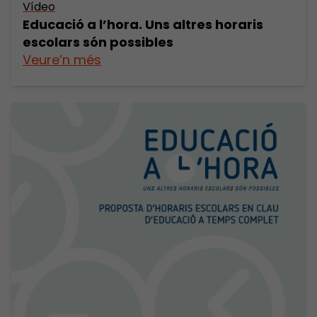
Vídeo
Educació a l’hora. Uns altres horaris
escolars són possibles
Veure’n més