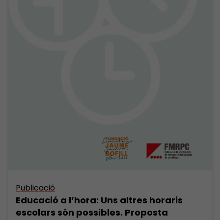
Publicació
Educació a l’hora: Uns altres horaris
escolars són possibles. Proposta