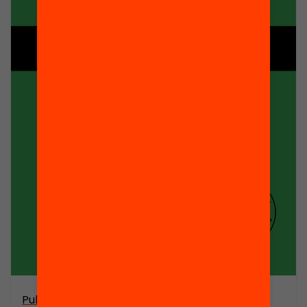
Publicació