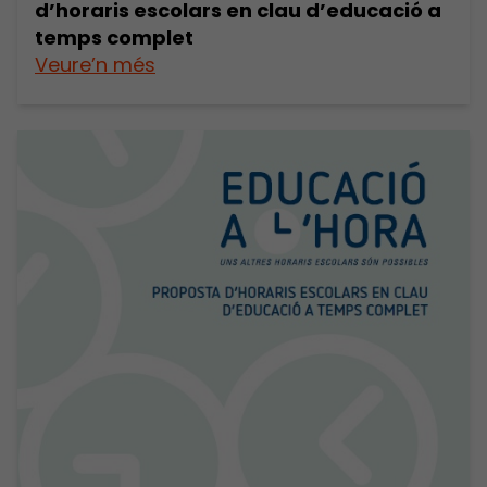
d’horaris escolars en clau d’educació a
temps complet
Veure’n més