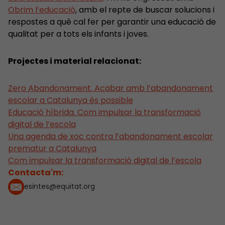
Obrim l’educació
, amb el repte de buscar solucions i
respostes a què cal fer per garantir una educació de
qualitat per a tots els infants i joves.
Projectes i material relacionat:
Zero Abandonament. Acabar amb l’abandonament
escolar a Catalunya és possible
Educació híbrida. Com impulsar la transformació
digital de l’escola
Una agenda de xoc contra l’abandonament escolar
prematur a Catalunya
Com impulsar la transformació digital de l’escola
Contacta'm:
esintes@equitat.org