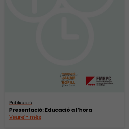
Publicació
Presentació: Educació a l’hora
Veure’n més