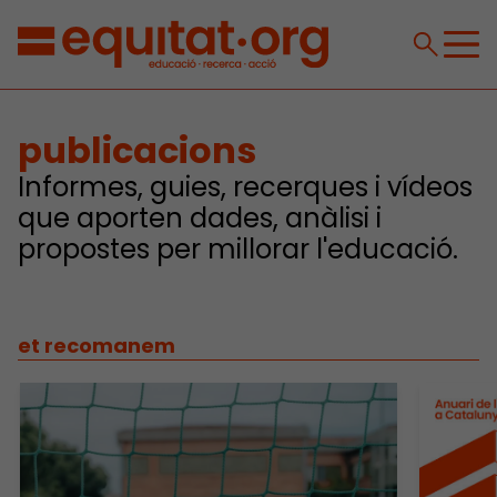
publicacions
Informes, guies, recerques i vídeos
que aporten dades, anàlisi i
propostes per millorar l'educació.
et recomanem