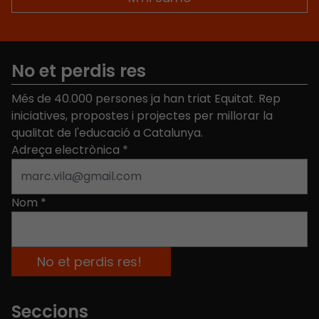
No et perdis res
Més de 40.000 persones ja han triat Equitat. Rep
iniciatives, propostes i projectes per millorar la
qualitat de l'educació a Catalunya.
Adreça electrònica
*
Nom
*
Seccions