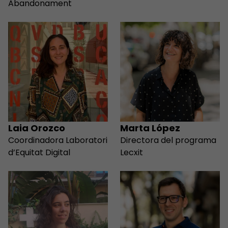
Abandonament
Laia Orozco
Marta López
Coordinadora Laboratori
Directora del programa
d’Equitat Digital
Lecxit