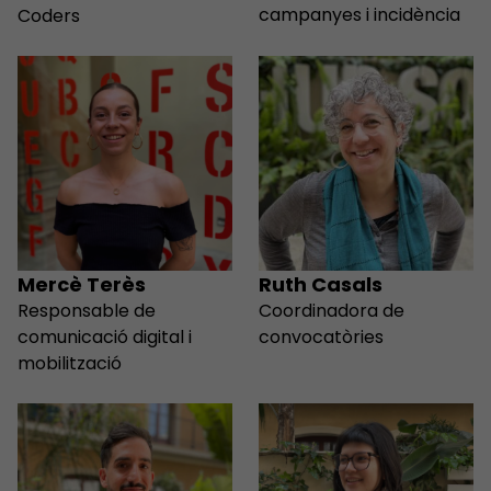
campanyes i incidència
Coders
Mercè Terès
Ruth Casals
Responsable de
Coordinadora de
comunicació digital i
convocatòries
mobilització