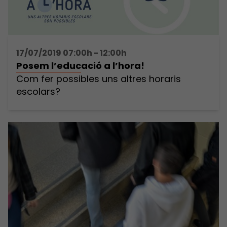
17/07/2019 07:00h - 12:00h
Posem l’educació a l’hora!
Com fer possibles uns altres horaris
escolars?