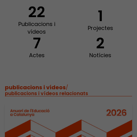
22
1
Publicacions i
Projectes
vídeos
7
2
Actes
Notícies
publicacions i vídeos
/
publicacions i vídeos relacionats