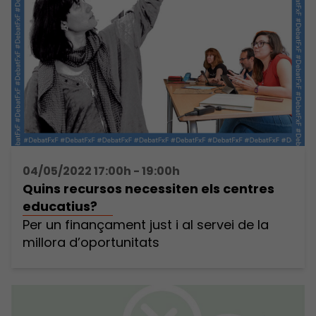
04/05/2022 17:00h - 19:00h
Quins recursos necessiten els centres
educatius?
Per un finançament just i al servei de la
millora d’oportunitats