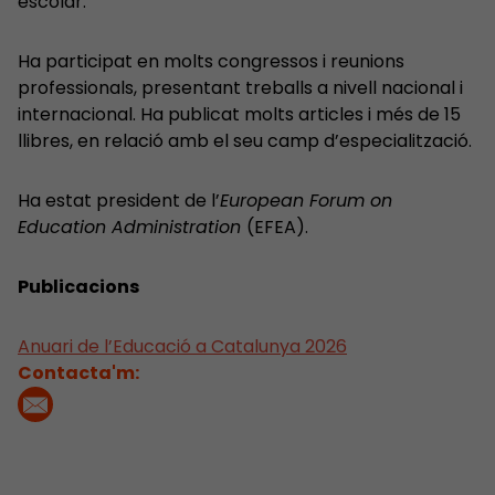
escolar.
Ha participat en molts congressos i reunions
professionals, presentant treballs a nivell nacional i
internacional. Ha publicat molts articles i més de 15
llibres, en relació amb el seu camp d’especialització.
Ha estat president de l’
European Forum on
Education Administration
(EFEA).
Publicacions
Anuari de l’Educació a Catalunya 2026
Contacta'm: