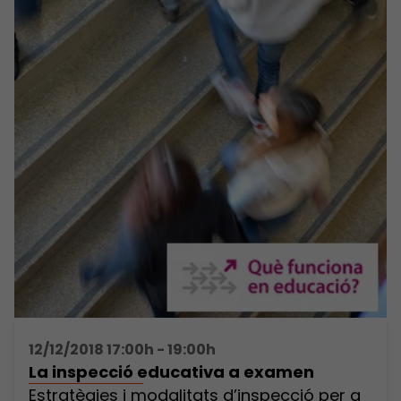
12/12/2018 17:00h - 19:00h
La inspecció educativa a examen
Estratègies i modalitats d’inspecció per a