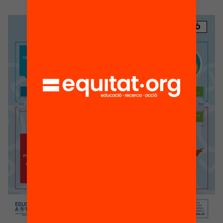
PUBLICACIÓ