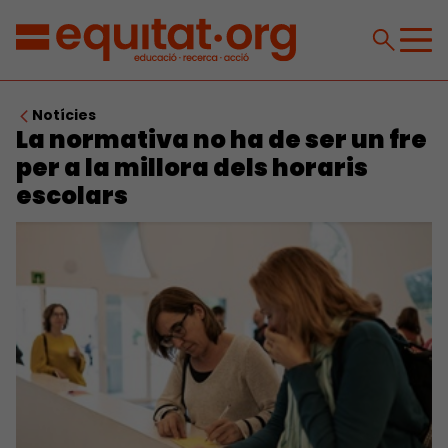
Notícies
La normativa no ha de ser un fre
per a la millora dels horaris
escolars