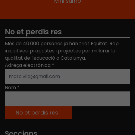
No et perdis res
Més de 40.000 persones ja han triat Equitat. Rep
iniciatives, propostes i projectes per millorar la
qualitat de l'educació a Catalunya.
Adreça electrònica
*
Nom
*
Seccions