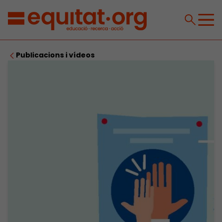
Publicacions i vídeos