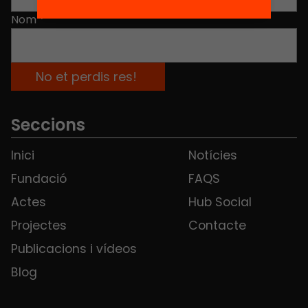
Nom
*
Seccions
Inici
Notícies
Fundació
FAQS
Actes
Hub Social
Projectes
Contacte
Publicacions i vídeos
Blog