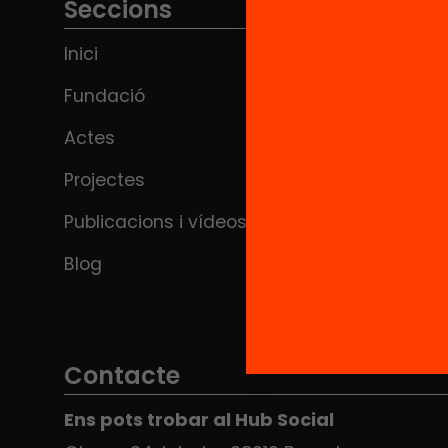
Seccions
Inici
Fundació
Actes
Projectes
Publicacions i vídeos
Blog
Contacte
Ens pots trobar al Hub Social