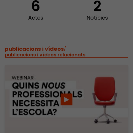
6
2
Actes
Notícies
publicacions i vídeos
/
publicacions i vídeos relacionats