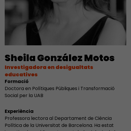
Sheila González Motos
Investigadora en desigualtats
educatives
Formació
Doctora en Polítiques Públiques i Transformació
Social per la UAB
Experiència
Professora lectora al Departament de Ciència
Política de la Universitat de Barcelona. Ha estat