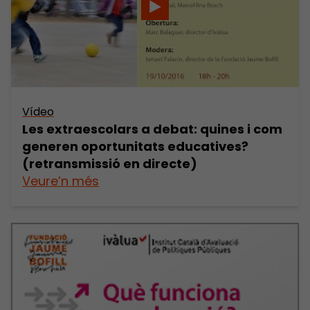
Vídeo
Les extraescolars a debat: quines i com
generen oportunitats educatives?
(retransmissió en directe)
Veure’n més