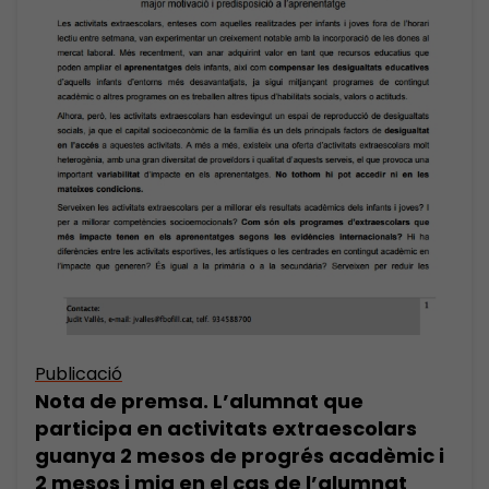
Publicació
Nota de premsa. L’alumnat que
participa en activitats extraescolars
guanya 2 mesos de progrés acadèmic i
2 mesos i mig en el cas de l’alumnat