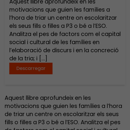
Aquest llibre aprofundeix en les
motivacions que guien les famílies a
l’hora de triar un centre on escolaritzar
els seus fills o filles a P3 o bé a l’ESO.
Analitza el pes de factors com el capital
social i cultural de les famílies en
l’elaboració de discurs i en la concreció
de la tria; i […]
Descarregar
Aquest llibre aprofundeix en les
motivacions que guien les famílies a l’hora
de triar un centre on escolaritzar els seus
fills o filles a P3 o bé a l’ESO. Analitza el pes