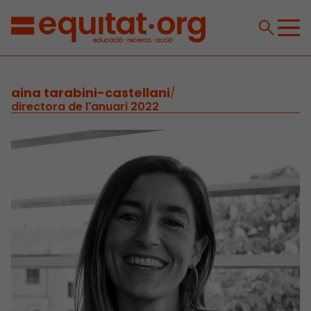
aina tarabini-castellani
/
directora de l'anuari 2022