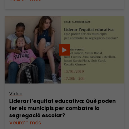
Vídeo
Liderar l’equitat educativa: Què poden
fer els municipis per combatre la
segregació escolar?
Veure’n més