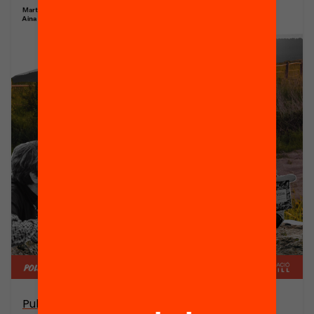
Publicació