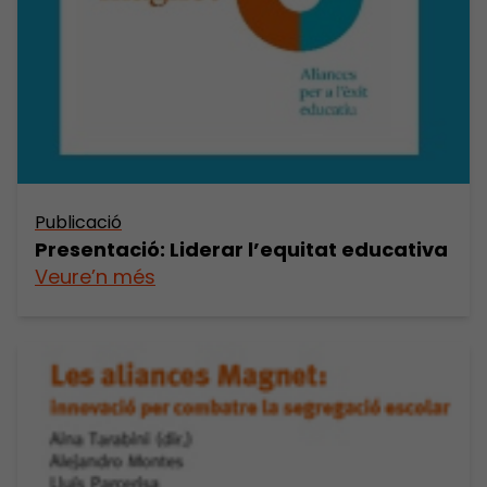
Publicació
Presentació: Liderar l’equitat educativa
Veure’n més