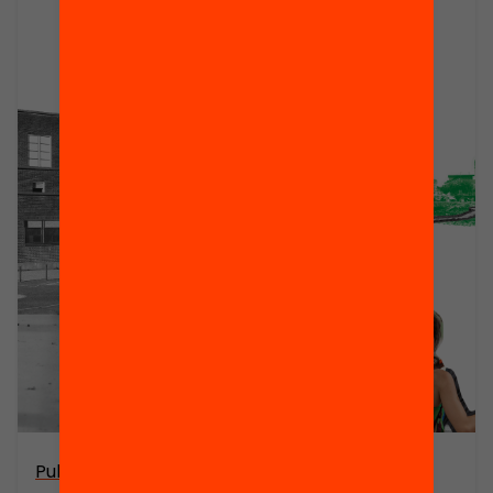
Publicació