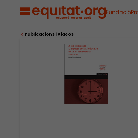
Fundació
Pr
Publicacions i vídeos