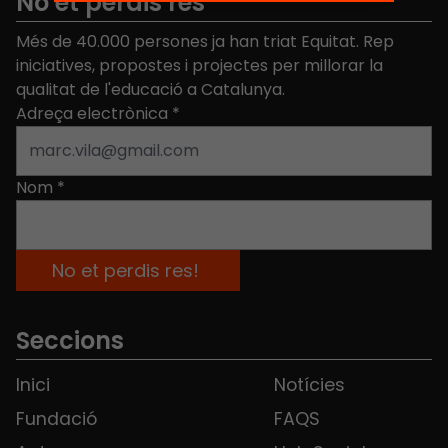
No et perdis res
Més de 40.000 persones ja han triat Equitat. Rep
iniciatives, propostes i projectes per millorar la
qualitat de l'educació a Catalunya.
Adreça electrònica
*
Nom
*
Seccions
Inici
Notícies
Fundació
FAQS