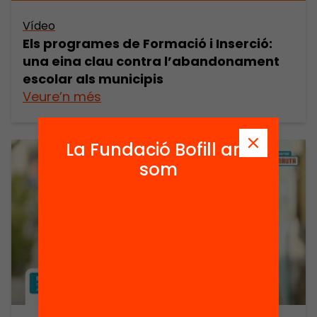
Vídeo
Els programes de Formació i Inserció:
una eina clau contra l’abandonament
escolar als municipis
Veure’n més
La Fundació Bofill ara
som