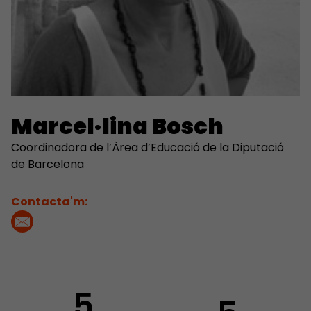
Marcel·lina Bosch
Coordinadora de l’Àrea d’Educació de la Diputació
de Barcelona
Contacta'm:
5