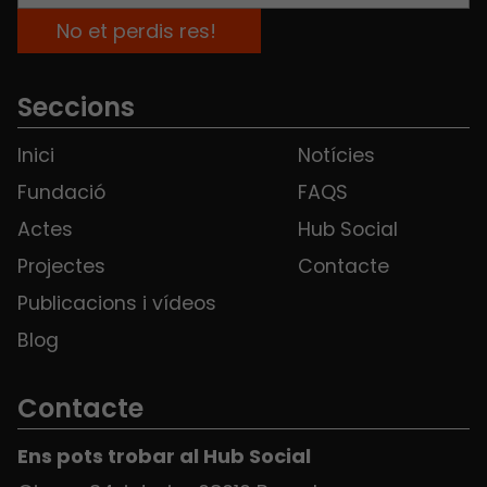
Seccions
Inici
Notícies
Fundació
FAQS
Actes
Hub Social
Projectes
Contacte
Publicacions i vídeos
Blog
Contacte
Ens pots trobar al Hub Social