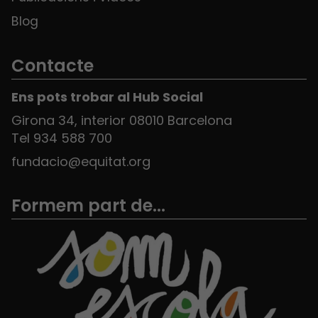
Blog
Contacte
Ens pots trobar al Hub Social
Girona 34, interior 08010 Barcelona
Tel 934 588 700
fundacio@equitat.org
Formem part de...