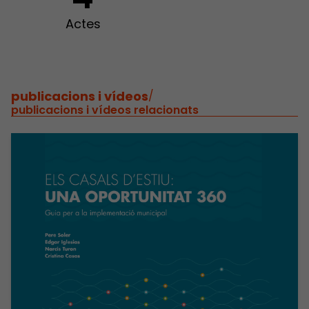
Actes
publicacions i vídeos
/
publicacions i vídeos relacionats