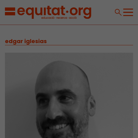
edgar iglesias