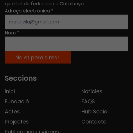
qualitat de l'educació a Catalunya.
Adreça electrònica
*
Nom
*
Seccions
Inici
Notícies
Fundació
FAQS
Actes
Hub Social
Projectes
Contacte
Publicacions i vídeos