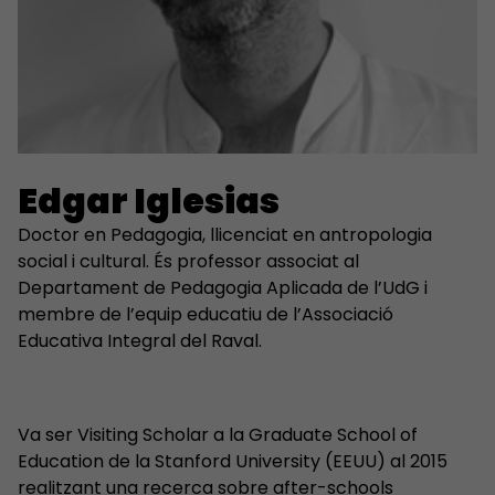
Edgar Iglesias
Doctor en Pedagogia, llicenciat en antropologia
social i cultural. És professor associat al
Departament de Pedagogia Aplicada de l’UdG i
membre de l’equip educatiu de l’Associació
Educativa Integral del Raval.
Va ser Visiting Scholar a la Graduate School of
Education de la Stanford University (EEUU) al 2015
realitzant una recerca sobre after-schools