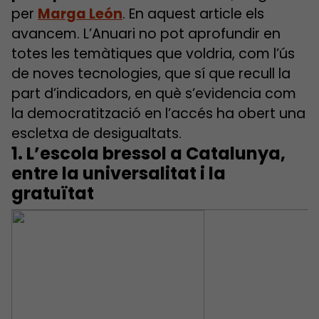
per
Marga León
. En aquest article els
avancem. L’Anuari no pot aprofundir en
totes les temàtiques que voldria, com l’ús
de noves tecnologies, que sí que recull la
part d’indicadors, en què s’evidencia com
la democratització en l’accés ha obert una
escletxa de desigualtats.
1. L’escola bressol a Catalunya,
entre la universalitat i la
gratuïtat