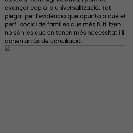
avançar cap a la universalització. Tot
plegat per l’evidència que apunta a què el
perfil social de famílies que més l’utilitzen
no són les que en tenen més necessitat i li
donen un ús de conciliació.