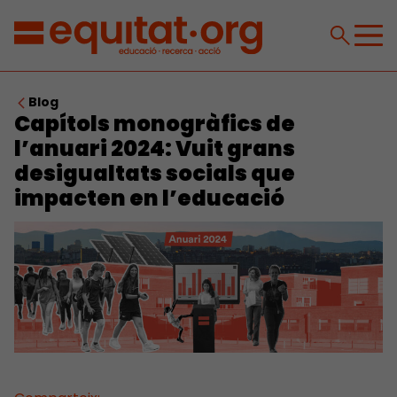
Blog
Capítols monogràfics de
l’anuari 2024: Vuit grans
desigualtats socials que
impacten en l’educació