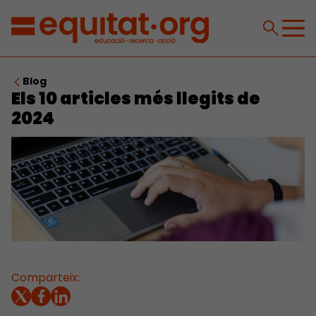
Blog
Els 10 articles més llegits de
2024
Comparteix: