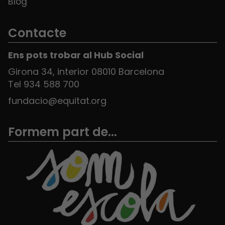
Blog
Contacte
Ens pots trobar al Hub Social
Girona 34, interior 08010 Barcelona
Tel 934 588 700
fundacio@equitat.org
Formem part de...