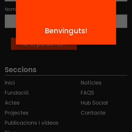
Nom
*
Benvinguts!
Seccions
Inici
Notícies
Fundació
FAQS
Actes
Hub Social
Projectes
Contacte
Publicacions i vídeos