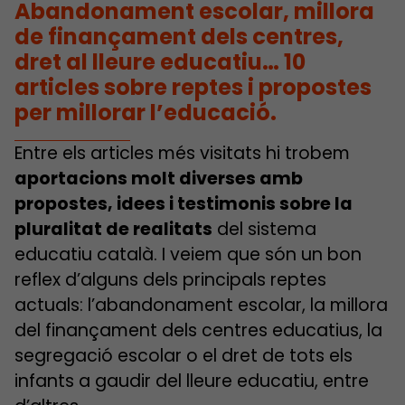
Abandonament escolar, millora
de finançament dels centres,
dret al lleure educatiu… 10
articles sobre reptes
i propostes
per millorar l’educació.
Entre els articles més visitats hi trobem
aportacions molt diverses amb
propostes, idees i testimonis sobre la
pluralitat de realitats
del sistema
educatiu català. I veiem que són un bon
reflex d’alguns dels principals reptes
actuals: l’abandonament escolar, la millora
del finançament dels centres educatius, la
segregació escolar o el dret de tots els
infants a gaudir del lleure educatiu, entre