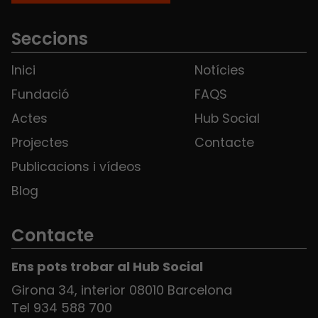
Seccions
Inici
Notícies
Fundació
FAQS
Actes
Hub Social
Projectes
Contacte
Publicacions i vídeos
Blog
Contacte
Ens pots trobar al Hub Social
Girona 34, interior 08010 Barcelona
Tel 934 588 700