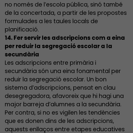
no només de l’escola pública, sinó també
de la concertada, a partir de les propostes
formulades a les taules locals de
planificació.
14. Fer servir les adscripcions com a eina
per reduir la segregació escolar a la
secundària
Les adscripcions entre primària i
secundària són una eina fonamental per
reduir la segregació escolar. Un bon
sistema d’adscripcions, pensat en clau
desegregadora, afavoreix que hi hagi una
major barreja d’alumnes a la secundària.
Per contra, si no es vigilen les tendències
que es donen dins de les adscripcions,
aquests enllaços entre etapes educatives