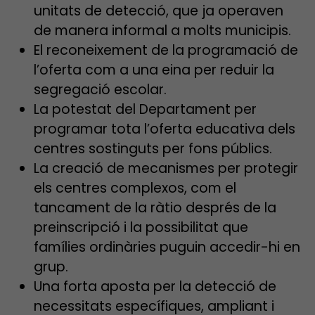
unitats de detecció, que ja operaven
de manera informal a molts municipis.
El reconeixement de la programació de
l’oferta com a una eina per reduir la
segregació escolar.
La potestat del Departament per
programar tota l’oferta educativa dels
centres sostinguts per fons públics.
La creació de mecanismes per protegir
els centres complexos, com el
tancament de la ràtio després de la
preinscripció i la possibilitat que
famílies ordinàries puguin accedir-hi en
grup.
Una forta aposta per la detecció de
necessitats específiques, ampliant i