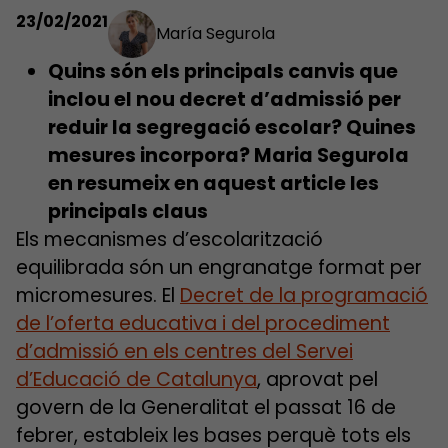
23/02/2021
María Segurola
Quins són els principals canvis que
inclou el nou decret d’admissió per
reduir la segregació escolar? Quines
mesures incorpora? Maria Segurola
en resumeix en aquest article les
principals claus
Els mecanismes d’escolarització
equilibrada són un engranatge format per
micromesures. El
Decret de la programació
de l’oferta educativa i del procediment
d’admissió en els centres del Servei
d’Educació de Catalunya
, aprovat pel
govern de la Generalitat el passat 16 de
febrer, estableix les bases perquè tots els