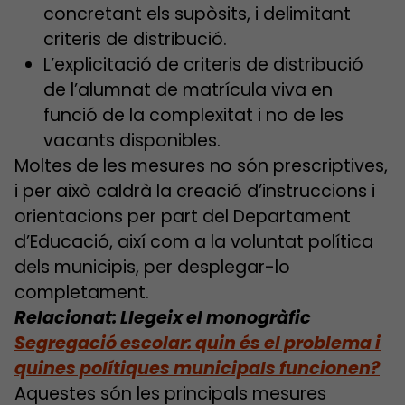
concretant els supòsits, i delimitant
criteris de distribució.
L’explicitació de criteris de distribució
de l’alumnat de matrícula viva en
funció de la complexitat i no de les
vacants disponibles.
Moltes de les mesures no són prescriptives,
i per això caldrà la creació d’instruccions i
orientacions per part del Departament
d’Educació, així com a la voluntat política
dels municipis, per desplegar-lo
completament.
Relacionat: Llegeix el monogràfic
Segregació escolar: quin és el problema i
quines polítiques municipals funcionen?
Aquestes són les principals mesures