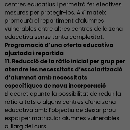
centres educatius i permetrà fer efectives
mesures per protegir-los. Així mateix
promourà el repartiment d’alumnes
vulnerables entre altres centres de la zona
educativa sense tanta complexitat.
Programació d’una oferta educativa
ajustada i repartida
11. Reducció de la ràtio inicial per grup per
atendre les necessitats d’escolarització
d’alumnat amb necessitats
específiques de nova incorporació
El decret apunta la possibilitat de reduir la
ràtio a tots o alguns centres d’una zona
educativa amb l’objectiu de deixar prou
espai per matricular alumnes vulnerables
al llarg del curs.