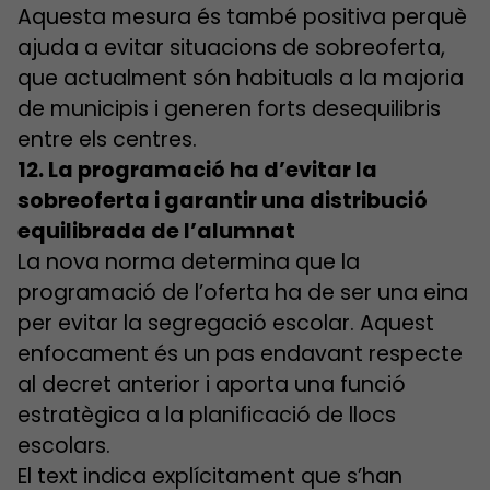
Aquesta mesura és també positiva perquè
ajuda a evitar situacions de sobreoferta,
que actualment són habituals a la majoria
de municipis i generen forts desequilibris
entre els centres.
12. La programació ha d’evitar la
sobreoferta i garantir una distribució
equilibrada de l’alumnat
La nova norma determina que la
programació de l’oferta ha de ser una eina
per evitar la segregació escolar. Aquest
enfocament és un pas endavant respecte
al decret anterior i aporta una funció
estratègica a la planificació de llocs
escolars.
El text indica explícitament que s’han