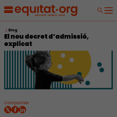
Blog
El nou decret d’admissió,
explicat
Comparteix: