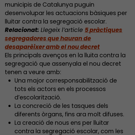
municipis de Catalunya puguin
desenvolupar les actuacions bàsiques per
lluitar contra la segregació escolar.
Relacionat:
Llegeix l’article
5 pràctiques
segregadores que hauran de
desaparèixer amb el nou decret
Els principals avenços en la lluita contra la
segregació que assenyala el nou decret
tenen a veure amb:
Una major corresponsabilització de
tots els actors en els processos
d’escolarització.
La concreció de les tasques dels
diferents òrgans, fins ara molt difuses.
La creació de nous ens per lluitar
contra la segregació escolar, com les