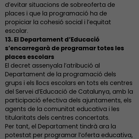
d’evitar situacions de sobreoferta de
places i que la programació ha de
propiciar la cohesió social i l’equitat
escolar.
13. El Departament d’Educació
s’encarregarà de programar totes les
places escolars
El decret assenyala l’atribució al
Departament de la programació dels
grups i els llocs escolars en tots els centres
del Servei d’Educació de Catalunya, amb la
participació efectiva dels ajuntaments, els
agents de la comunitat educativa i les
titularitats dels centres concertats.
Per tant, el Departament tindrà ara la
potestat per programar l’oferta educativa,