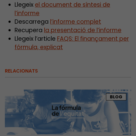
Llegeix
el document de síntesi de
l’informe
Descarrega
l’informe complet
Recupera
la presentació de l’informe
Llegeix l’article
FAQS: El finançament per
fórmula, explicat
RELACIONATS
BLOG