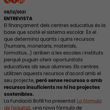
09/12/2021
ENTREVISTA
El finançament dels centres educatius és la
base que sosté el sistema escolar. És el
que determina quants i quins recursos
(humans, monetaris, materials,
formatius…) arriben a les escoles i instituts
perquè puguin oferir oportunitats
educatives als seus alumnes. Els centres
utilitzen aquests recursos d’acord amb el
seu projecte,
però sense recursos o amb
recursos insuficients no hi ha projectes
sostenibles.
La Fundació Bofill ha presentat
La fórmula
de l’equitat
, una nova fórmula de