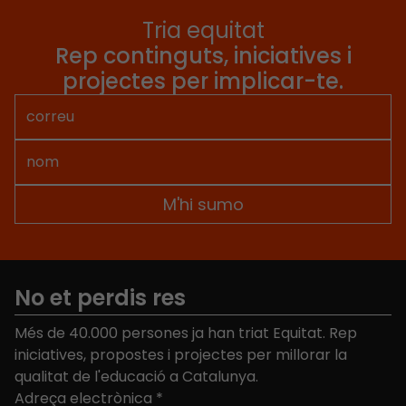
Tria equitat
Rep continguts, iniciatives i
projectes per implicar-te.
No et perdis res
Més de 40.000 persones ja han triat Equitat. Rep
iniciatives, propostes i projectes per millorar la
qualitat de l'educació a Catalunya.
Adreça electrònica
*