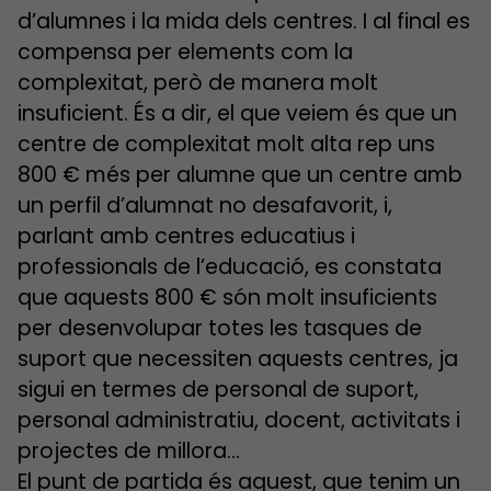
d’alumnes i la mida dels centres. I al final es
compensa per elements com la
complexitat, però de manera molt
insuficient. És a dir, el que veiem és que un
centre de complexitat molt alta rep uns
800 € més per alumne que un centre amb
un perfil d’alumnat no desafavorit, i,
parlant amb centres educatius i
professionals de l’educació, es constata
que aquests 800 € són molt insuficients
per desenvolupar totes les tasques de
suport que necessiten aquests centres, ja
sigui en termes de personal de suport,
personal administratiu, docent, activitats i
projectes de millora…
El punt de partida és aquest, que tenim un