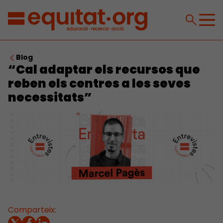
Blog
“Cal adaptar els recursos que
reben els centres a les seves
necessitats”
Comparteix: