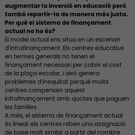
augmentar la inversió en educació però
també repartir-la de manera més justa.
Per què el sistema de finançament
actual no ho és?
El model actual ens situa en un escenari
d’infrafinançament. Els centres educatius
en termes generals no tenen el
finançament necessari per cobrir el cost
de la plaça escolar, i això genera
problemes d’inequitat perquè molts
centres compensen aquest
infrafinançament amb quotes que paguen
les famílies.
A més, el sistema de finançament actual
és lineal: els centres reben una assignació
de base molt similar a partir del nombre