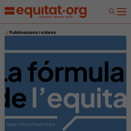
Publicacions i vídeos