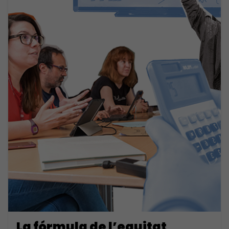
La fórmula de l’equitat