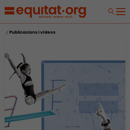
Publicacions i vídeos