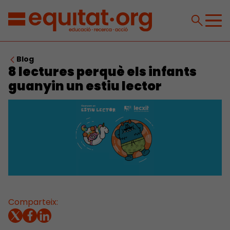
Blog
8 lectures perquè els infants
guanyin un estiu lector
Comparteix: