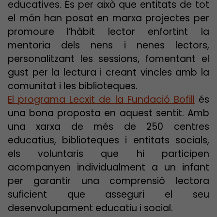
educatives. És per això que entitats de tot
el món han posat en marxa projectes per
promoure l’hàbit lector enfortint la
mentoria dels nens i nenes lectors,
personalitzant les sessions, fomentant el
gust per la lectura i creant vincles amb la
comunitat i les biblioteques.
El programa Lecxit de la Fundació Bofill
és
una bona proposta en aquest sentit. Amb
una xarxa de més de 250 centres
educatius, biblioteques i entitats socials,
els voluntaris que hi participen
acompanyen individualment a un infant
per garantir una comprensió lectora
suficient que asseguri el seu
desenvolupament educatiu i social.