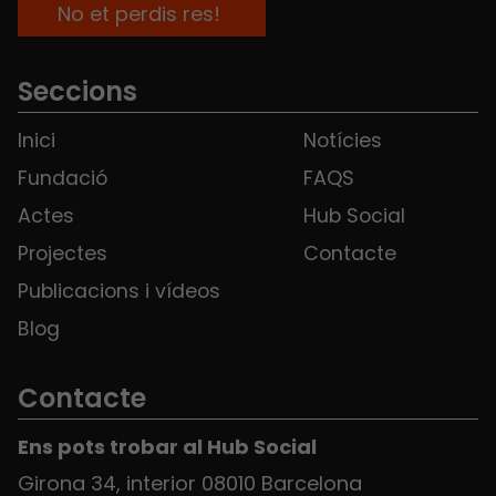
Seccions
Inici
Notícies
Fundació
FAQS
Actes
Hub Social
Projectes
Contacte
Publicacions i vídeos
Blog
Contacte
Ens pots trobar al Hub Social
Girona 34, interior 08010 Barcelona