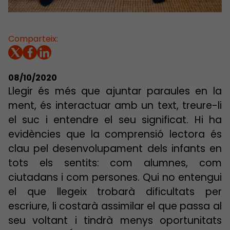
Comparteix:
08/10/2020
Llegir és més que ajuntar paraules en la
ment, és interactuar amb un text, treure-li
el suc i entendre el seu significat. Hi ha
evidències que la comprensió lectora és
clau pel desenvolupament dels infants en
tots els sentits: com alumnes, com
ciutadans i com persones. Qui no entengui
el que llegeix trobarà dificultats per
escriure, li costarà assimilar el que passa al
seu voltant i tindrà menys oportunitats