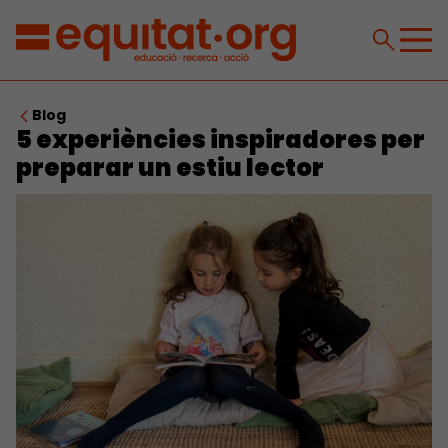
Blog
5 experiències inspiradores per
preparar un estiu lector