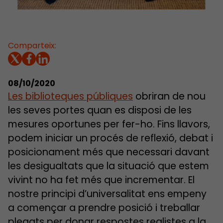
Comparteix:
08/10/2020
Les biblioteques públiques
obriran de nou
les seves portes quan es disposi de les
mesures oportunes per fer-ho. Fins llavors,
podem iniciar un procés de reflexió, debat i
posicionament més que necessari davant
les desigualtats que la situació que estem
vivint no ha fet més que incrementar. El
nostre principi d’universalitat ens empeny
a començar a prendre posició i treballar
plegats per donar respostes realistes a la