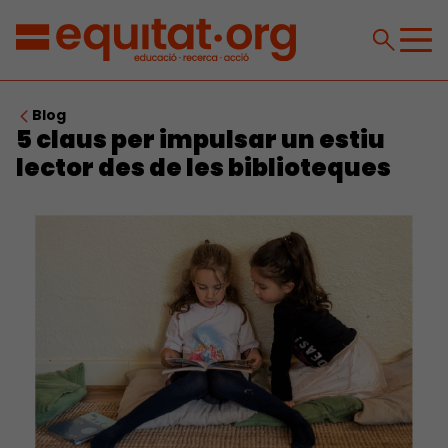
Blog
5 claus per impulsar un estiu
lector des de les biblioteques