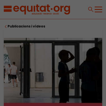
Publicacions i vídeos