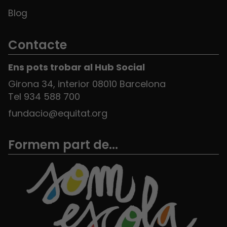
Blog
Contacte
Ens pots trobar al Hub Social
Girona 34, interior 08010 Barcelona
Tel 934 588 700
fundacio@equitat.org
Formem part de...