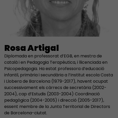
Rosa Artigal
Diplomada en professorat d’EGB, en mestra de
català i en Pedagogia Terapèutica, i llicenciada en
Psicopedagogia. Ha estat professora d’educació
infantil, primària i secundària a l’Institut escola Costa
i Llobera de Barcelona (1979-2017), havent ocupat
successivament els càrrecs de secretària (2002-
2004), cap d’Estudis (2003-2004) Coordinació
pedagògica (2004-2005) i direcció (2005-2017),
essent membre de la Junta Territorial de Directors
de Barcelona-ciutat.