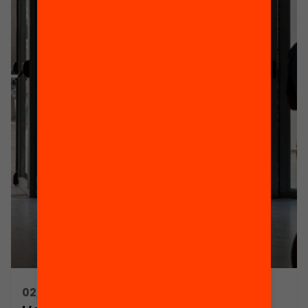
02/03/2018 16:00h - 18:00h