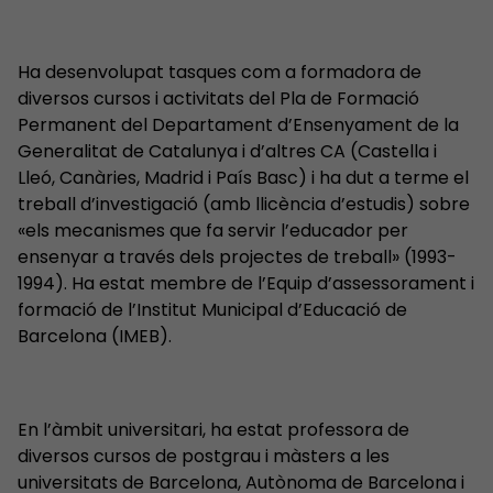
Ha desenvolupat tasques com a formadora de
diversos cursos i activitats del Pla de Formació
Permanent del Departament d’Ensenyament de la
Generalitat de Catalunya i d’altres CA (Castella i
Lleó, Canàries, Madrid i País Basc) i ha dut a terme el
treball d’investigació (amb llicència d’estudis) sobre
«els mecanismes que fa servir l’educador per
ensenyar a través dels projectes de treball» (1993-
1994). Ha estat membre de l’Equip d’assessorament i
formació de l’Institut Municipal d’Educació de
Barcelona (IMEB).
En l’àmbit universitari, ha estat professora de
diversos cursos de postgrau i màsters a les
universitats de Barcelona, Autònoma de Barcelona i