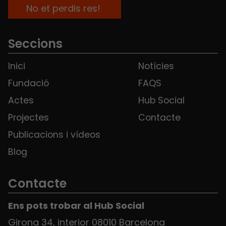
Seccions
Inici
Notícies
Fundació
FAQS
Actes
Hub Social
Projectes
Contacte
Publicacions i vídeos
Blog
Contacte
Ens pots trobar al Hub Social
Girona 34, interior 08010 Barcelona