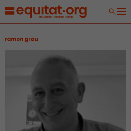
ramon grau