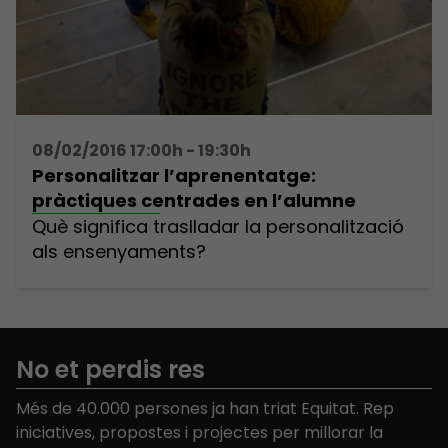
08/02/2016 17:00h - 19:30h
Personalitzar l’aprenentatge:
pràctiques centrades en l’alumne
Què significa traslladar la personalització
als ensenyaments?
No et perdis res
Més de 40.000 persones ja han triat Equitat. Rep
iniciatives, propostes i projectes per millorar la