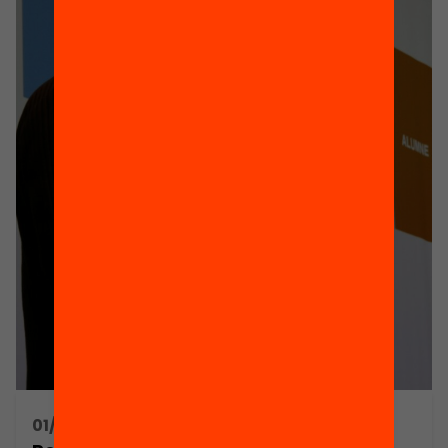
01/02/2018 14:30h - 14:30h