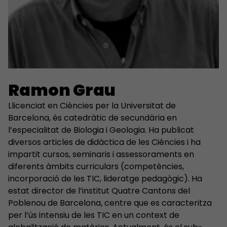
Ramon Grau
Llicenciat en Ciències per la Universitat de
Barcelona, és catedràtic de secundària en
l’especialitat de Biologia i Geologia. Ha publicat
diversos articles de didàctica de les Ciències i ha
impartit cursos, seminaris i assessoraments en
diferents àmbits curriculars (competències,
incorporació de les TIC, lideratge pedagògic). Ha
estat director de l’institut Quatre Cantons del
Poblenou de Barcelona, centre que es caracteritza
per l’ús intensiu de les TIC en un context de