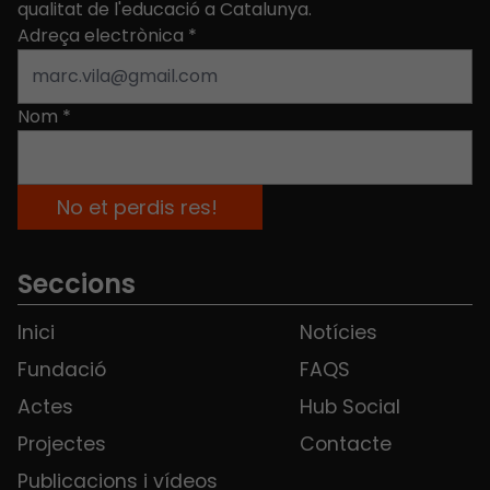
qualitat de l'educació a Catalunya.
Adreça electrònica
*
Nom
*
Seccions
Inici
Notícies
Fundació
FAQS
Actes
Hub Social
Projectes
Contacte
Publicacions i vídeos