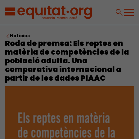
Notícies
Roda de premsa: Els reptes en
matèria de competències de la
població adulta. Una
comparativa internacional a
partir de les dades PIAAC