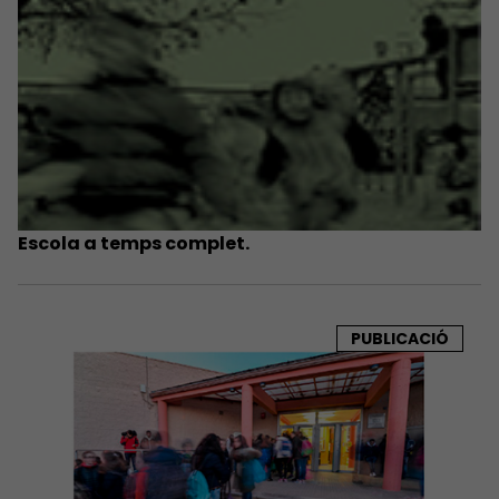
Escola a temps complet.
PUBLICACIÓ