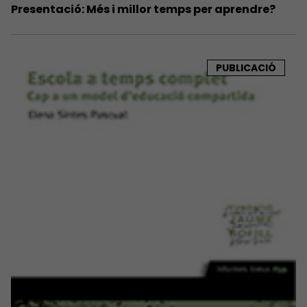
Presentació: Més i millor temps per aprendre?
PUBLICACIÓ