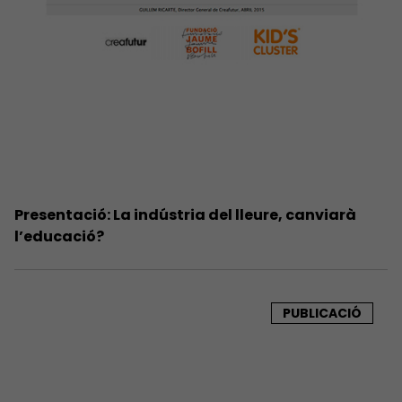
Presentació: La indústria del lleure, canviarà
l’educació?
PUBLICACIÓ