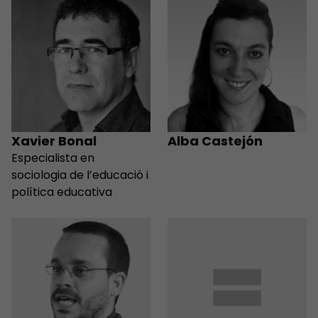
Xavier Bonal
Alba Castejón
Especialista en
sociologia de l’educació i
política educativa