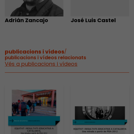
Adrián Zancajo
José Luis Castel
publicacions i vídeos
/
publicacions i vídeos relacionats
Vés a publicacions i vídeos