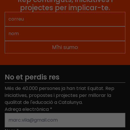
projectes per implicar-te.
No et perdis res
Més de 40.000 persones ja han triat Equitat. Rep
iniciatives, propostes i projectes per millorar la
qualitat de l'educació a Catalunya.
Adreça electrònica
*