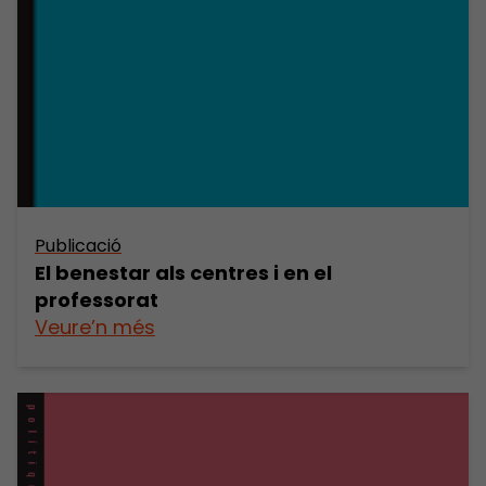
Publicació
El benestar als centres i en el
professorat
Veure’n més