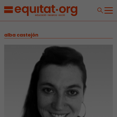
alba castejón