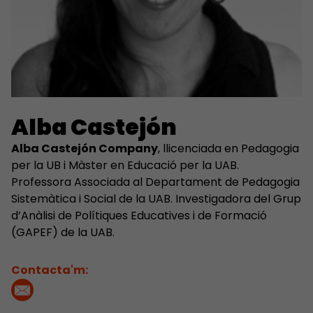
Alba Castejón
Alba Castejón Company
, llicenciada en Pedagogia
per la UB i Màster en Educació per la UAB.
Professora Associada al Departament de Pedagogia
Sistemàtica i Social de la UAB. Investigadora del Grup
d’Anàlisi de Polítiques Educatives i de Formació
(GAPEF) de la UAB.
Contacta'm: