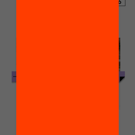
PUBLICACIÓ