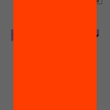
PUBLICACIÓ