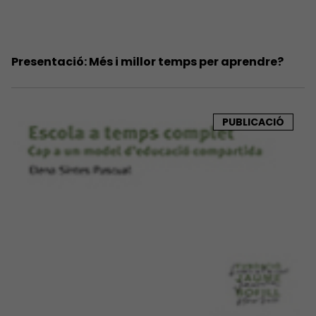
Presentació: Més i millor temps per aprendre?
PUBLICACIÓ