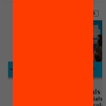
PUBLICACIÓ