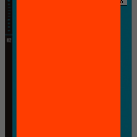
PUBLICACIÓ