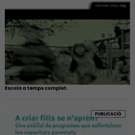
Escola a temps complet.
PUBLICACIÓ