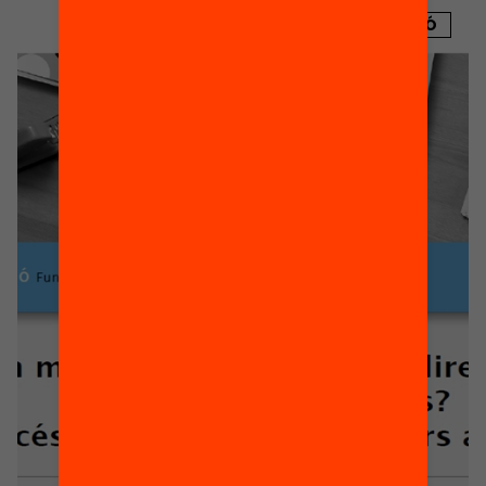
PUBLICACIÓ