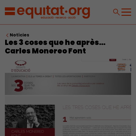
Notícies
Les 3 coses que he après…
Carles Monereo Font