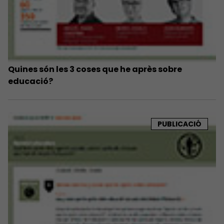
Quines són les 3 coses que he après sobre
educació?
PUBLICACIÓ