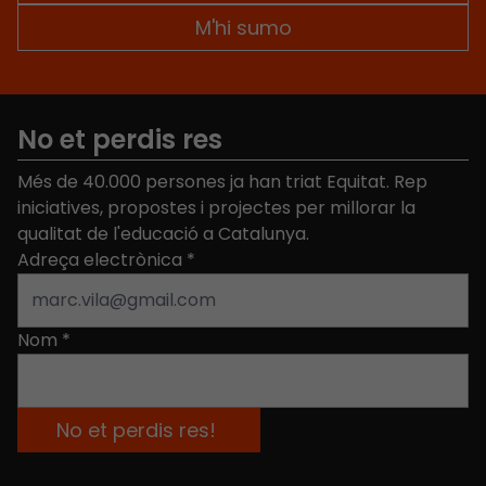
No et perdis res
Més de 40.000 persones ja han triat Equitat. Rep
iniciatives, propostes i projectes per millorar la
qualitat de l'educació a Catalunya.
Adreça electrònica
*
Nom
*