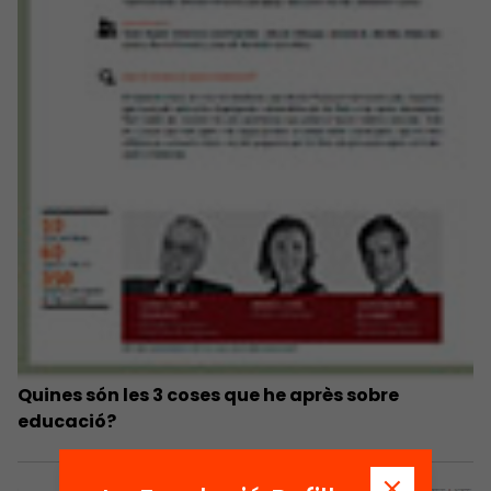
Quines són les 3 coses que he après sobre
educació?