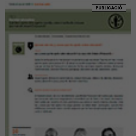
PUBLICACIÓ