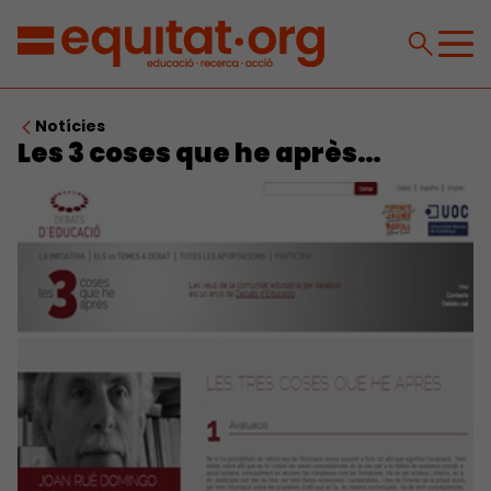
Notícies
Les 3 coses que he après…