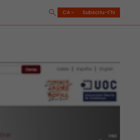
Subscriu-t'hi