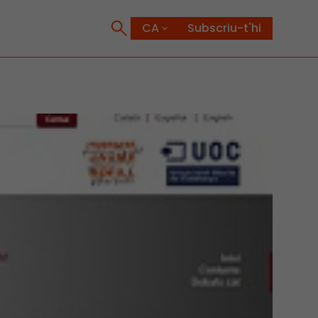
Subscriu-t'hi