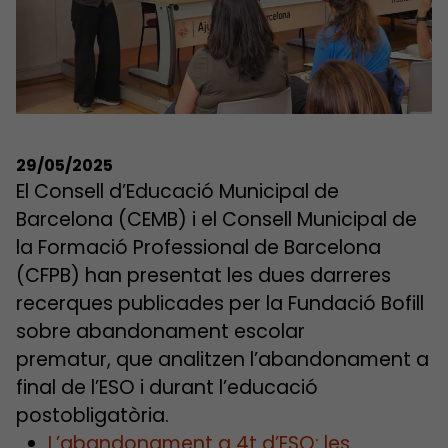
29/05/2025
El Consell d’Educació Municipal de
Barcelona (CEMB) i el Consell Municipal de
la Formació Professional de Barcelona
(CFPB) han presentat les dues darreres
recerques publicades per la Fundació Bofill
sobre abandonament escolar
prematur, que analitzen l’abandonament a
final de l’ESO i durant l’educació
postobligatòria.
L’abandonament a 4t d’ESO: les