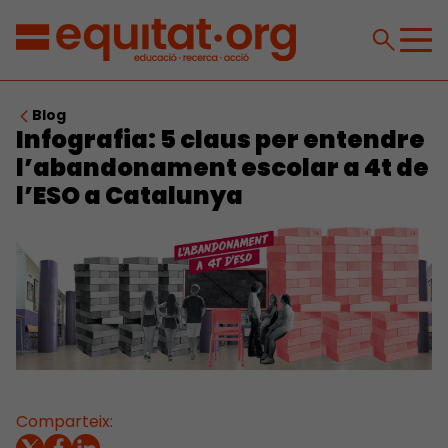
Blog
Infografia: 5 claus per entendre
l’abandonament escolar a 4t de
l’ESO a Catalunya
Comparteix: