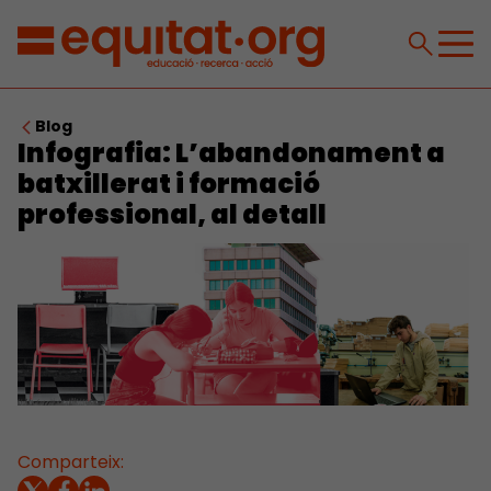
Blog
Infografia: L’abandonament a
batxillerat i formació
professional, al detall
Comparteix: