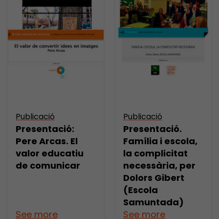
Publicació
Publicació
Presentació:
Presentació.
Pere Arcas. El
Família i escola,
valor educatiu
la complicitat
de comunicar
necessària, per
Dolors Gibert
(Escola
Samuntada)
See more
See more