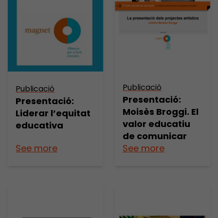
Publicació
Publicació
Presentació:
Presentació:
Moisès Broggi. El
Liderar l’equitat
valor educatiu
educativa
de comunicar
See more
See more