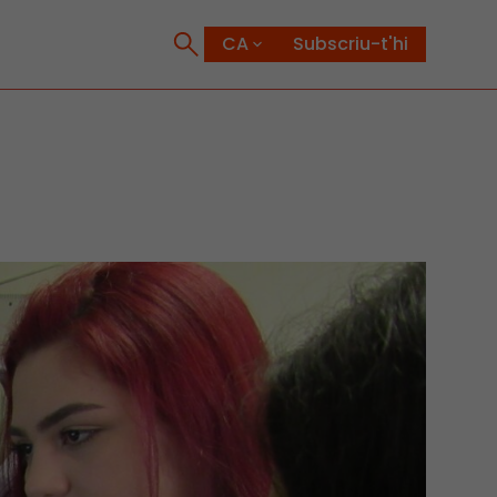
Subscriu-t'hi