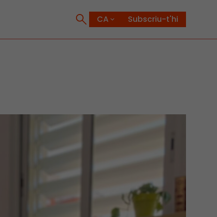
Subscriu-t'hi