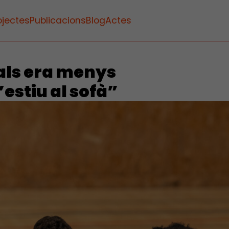
ojectes
Publicacions
Blog
Actes
als era menys
estiu al sofà”