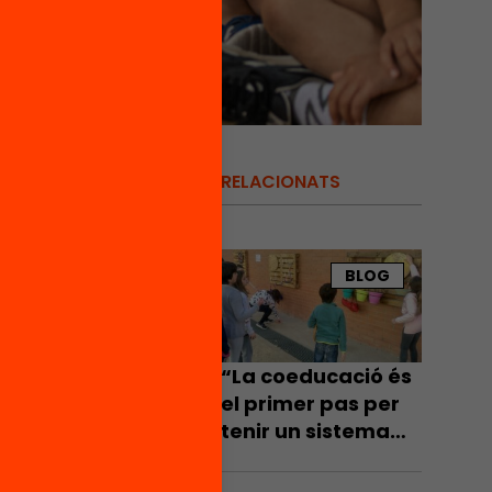
RELACIONATS
rmeten
BLOG
nades
, la
“La coeducació és
el primer pas per
t
tenir un sistema
educatiu inclusiu”