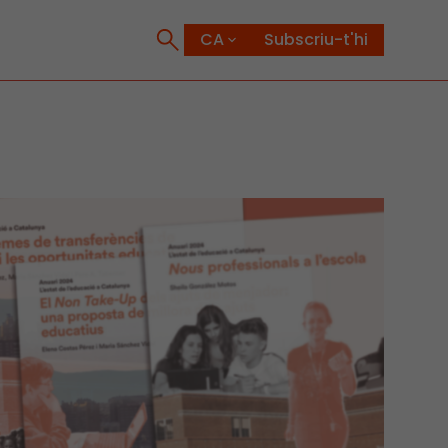
Subscriu-t'hi