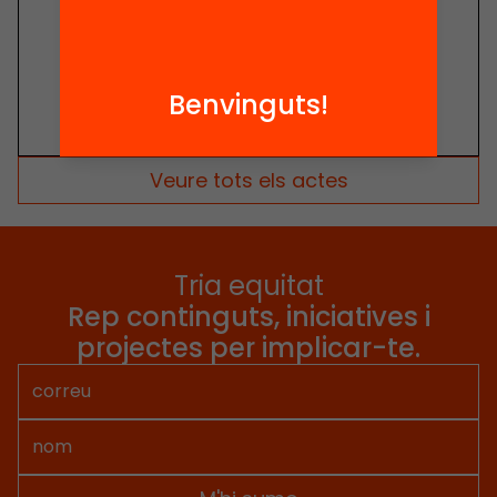
Benvinguts!
Veure tots els actes
Tria equitat
Rep continguts, iniciatives i
projectes per implicar-te.