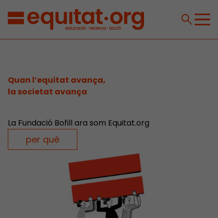
Quan l’equitat avança,
la societat avança
La Fundació Bofill ara som Equitat.org
per què