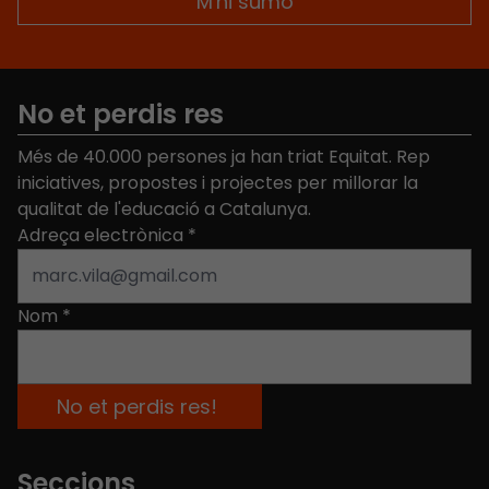
No et perdis res
Més de 40.000 persones ja han triat Equitat. Rep
iniciatives, propostes i projectes per millorar la
qualitat de l'educació a Catalunya.
Adreça electrònica
*
Nom
*
Seccions