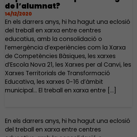
de l’alumnat?
14/12/2020
En els darrers anys, hi ha hagut una eclosió
del treball en xarxa entre centres
educatius, amb la consolidació o
l’emergència d’experiències com la Xarxa
de Competències Bàsiques, les xarxes
d’Escola Nova 21, les Xarxes per al Canvi, les
Xarxes Territorials de Transformació
Educativa, les xarxes 0-16 d’àmbit
municipal… El treball en xarxa entre […]
En els darrers anys, hi ha hagut una eclosió
del treball en xarxa entre centres