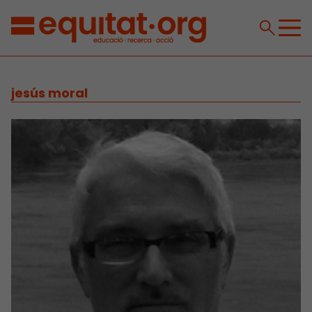
jesús moral