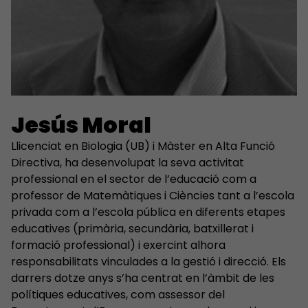
Jesús Moral
Llicenciat en Biologia (UB) i Màster en Alta Funció
Directiva, ha desenvolupat la seva activitat
professional en el sector de l’educació com a
professor de Matemàtiques i Ciències tant a l’escola
privada com a l’escola pública en diferents etapes
educatives (primària, secundària, batxillerat i
formació professional) i exercint alhora
responsabilitats vinculades a la gestió i direcció. Els
darrers dotze anys s’ha centrat en l’àmbit de les
polítiques educatives, com assessor del