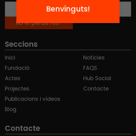
Benvinguts!
Seccions
Inici
Notícies
Fundació
FAQS
Actes
Hub Social
Projectes
Contacte
Publicacions i vídeos
Blog
Contacte