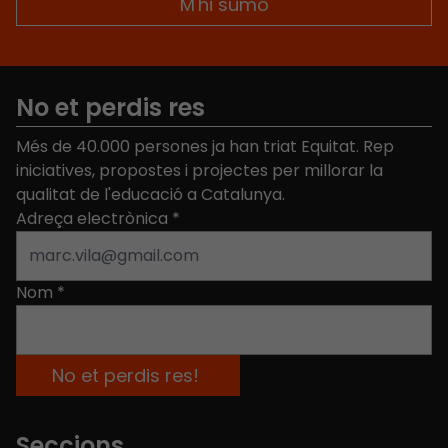
No et perdis res
Més de 40.000 persones ja han triat Equitat. Rep
iniciatives, propostes i projectes per millorar la
qualitat de l'educació a Catalunya.
Adreça electrònica
*
Nom
*
Seccions