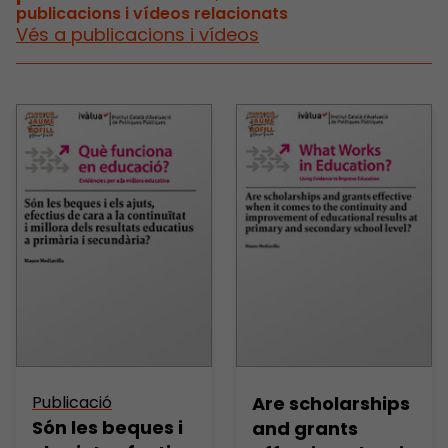
publicacions i vídeos relacionats
Vés a publicacions i vídeos
Publicació
Are scholarships
Són les beques i
and grants