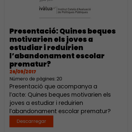
Presentació: Quines beques
motivarien els joves a
estudiar i reduirien
l’abandonament escolar
prematur?
26/09/2017
Número de pàgines: 20
Presentació que acompanya a
l’acte: Quines beques motivarien els
joves a estudiar i reduirien
l’abandonament escolar prematur?
Descarregar