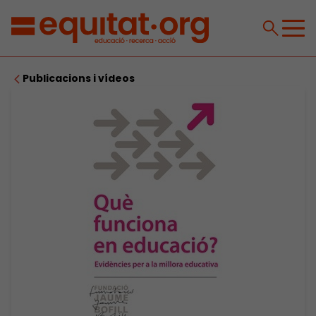
Publicacions i vídeos