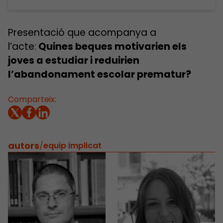
Presentació que acompanya a
l’acte:
Quines beques motivarien els
joves a estudiar i reduirien
l’abandonament escolar prematur?
Comparteix:
autors
/
equip implicat