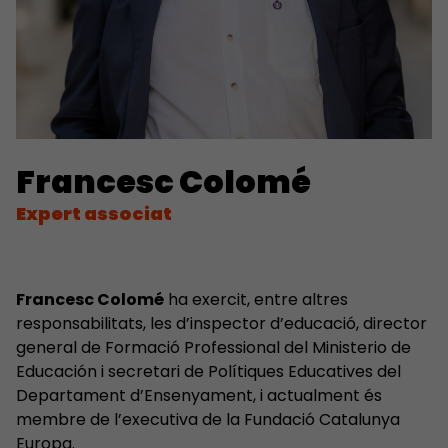
Francesc Colomé
Expert associat
Francesc Colomé
ha exercit, entre altres
responsabilitats, les d’inspector d’educació, director
general de Formació Professional del Ministerio de
Educación i secretari de Polítiques Educatives del
Departament d’Ensenyament, i actualment és
membre de l’executiva de la Fundació Catalunya
Europa.