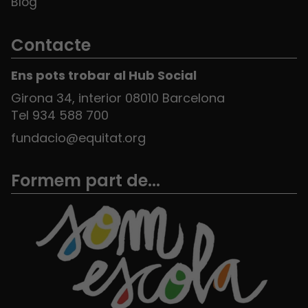
Blog
Contacte
Ens pots trobar al Hub Social
Girona 34, interior 08010 Barcelona
Tel 934 588 700
fundacio@equitat.org
Formem part de...