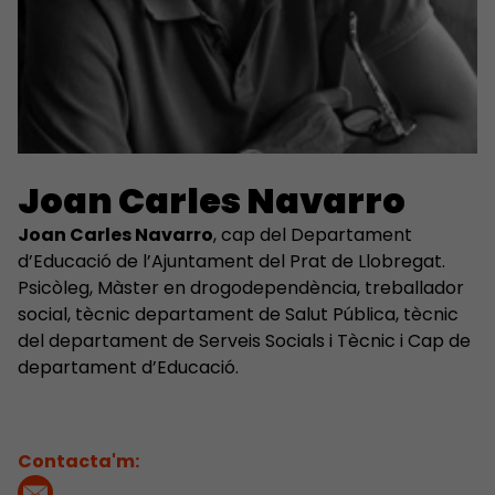
Joan Carles Navarro
Joan Carles Navarro
, cap del Departament
d’Educació de l’Ajuntament del Prat de Llobregat.
Psicòleg, Màster en drogodependència, treballador
social, tècnic departament de Salut Pública, tècnic
del departament de Serveis Socials i Tècnic i Cap de
departament d’Educació.
Contacta'm: